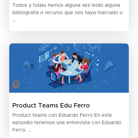
Todos y todas hemos alguna vez leído alguna
bibliografía o recurso que nos haya marcado o
…
Product Teams Edu Ferro
Product teams con Eduardo Ferro En este
episodio tenemos una entrevista con Eduardo
Ferro. …