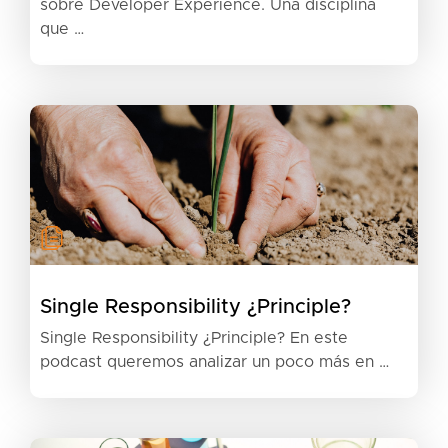
sobre Developer Experience. Una disciplina
que …
Single Responsibility ¿Principle?
Single Responsibility ¿Principle? En este
podcast queremos analizar un poco más en …