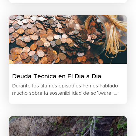
Deuda Tecnica en El Dia a Dia
Durante los últimos episodios hemos hablado
mucho sobre la sostenibilidad de software, …