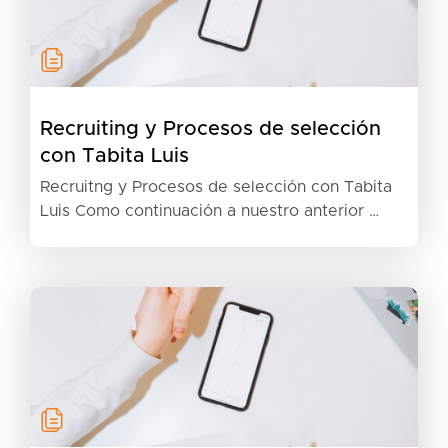
Recruiting y Procesos de selección
con Tabita Luis
Recruitng y Procesos de selección con Tabita
Luis Como continuación a nuestro anterior …