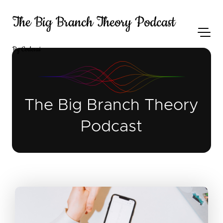
The Big Branch Theory Podcast
By Codesai
The Big Branch Theory
Podcast