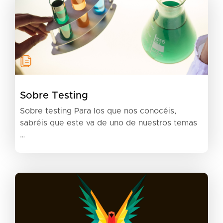
Sobre Testing
Sobre testing Para los que nos conocéis,
sabréis que este va de uno de nuestros temas
…