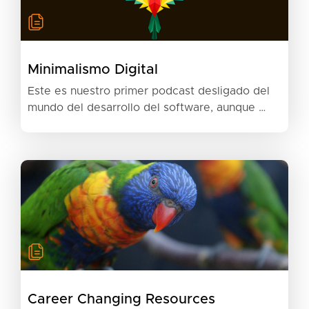
Minimalismo Digital
Este es nuestro primer podcast desligado del
mundo del desarrollo del software, aunque …
Career Changing Resources