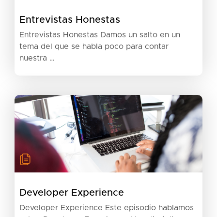
Entrevistas Honestas
Entrevistas Honestas Damos un salto en un
tema del que se habla poco para contar
nuestra …
Developer Experience
Developer Experience Este episodio hablamos