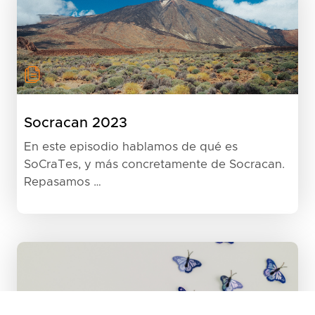
Socracan 2023
En este episodio hablamos de qué es
SoCraTes, y más concretamente de Socracan.
Repasamos …