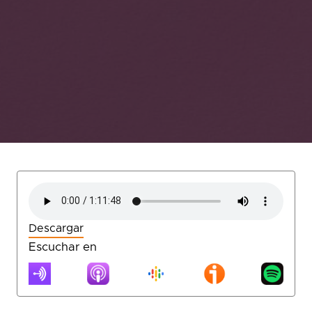
Descargar
Escuchar en