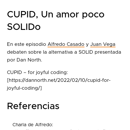
CUPID, Un amor poco
SOLIDo
En este episodio
Alfredo Casado
y
Juan Vega
debaten sobre la alternativa a SOLID presentada
por Dan North.
CUPID – for joyful coding:
[https://dannorth.net/2022/02/10/cupid-for-
joyful-coding/]
Referencias
Charla de Alfredo: