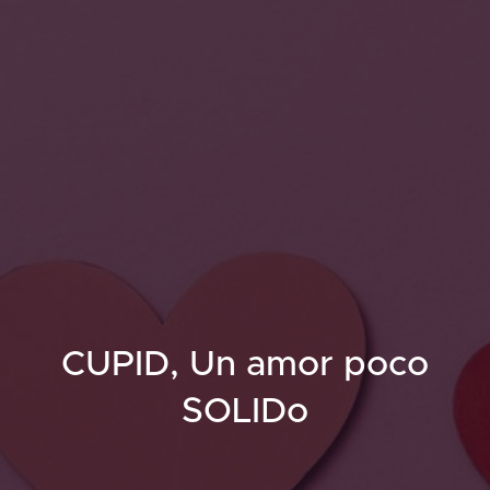
CUPID, Un amor poco
SOLIDo