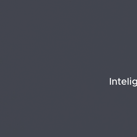
Inteli