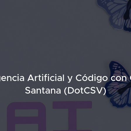
gencia Artificial y Código con
Santana (DotCSV)