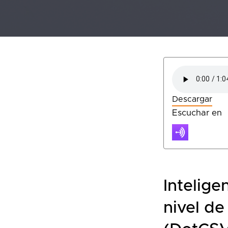
Descargar
Escuchar en
Intelige
nivel de